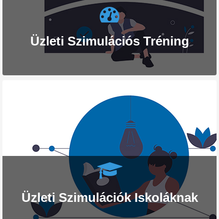
Üzleti Szimulációs Tréning
Üzleti Szimulációk Iskoláknak