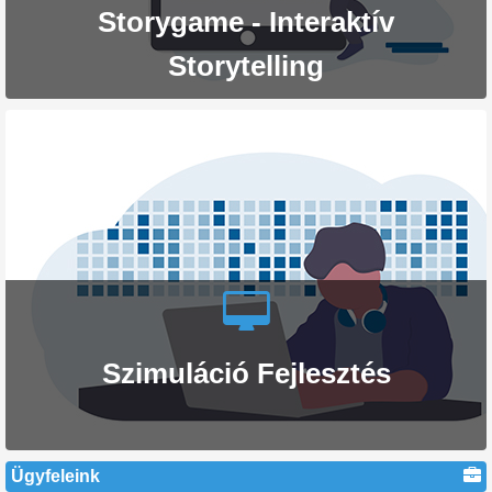
Storygame - Interaktív
Storytelling
Szimuláció Fejlesztés
Ügyfeleink