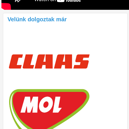
Velünk dolgoztak már