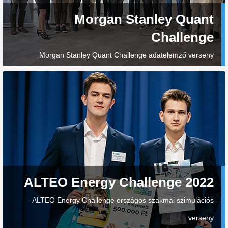
Morgan Stanley Quant
Challenge
Morgan Stanley Quant Challenge adatelemző verseny
ALTEO Energy Challenge 2022
ALTEO Energy Challenge országos szakmai szimulációs
verseny