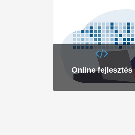
Online fejlesztés